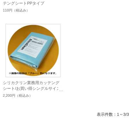
テングシートPPタイプ
110円
（税込み）
シリカクリン業務用カッテング
シート/お買い得シングルサイズ
2,200円
（税込み）
表示件数：1～3/3