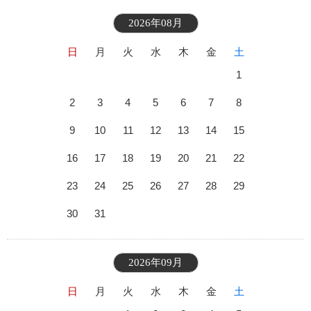
2026年08月
日
月
火
水
木
金
土
1
2
3
4
5
6
7
8
9
10
11
12
13
14
15
16
17
18
19
20
21
22
23
24
25
26
27
28
29
30
31
2026年09月
日
月
火
水
木
金
土