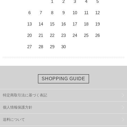
1
2
3
4
5
6
7
8
9
10
11
12
13
14
15
16
17
18
19
20
21
22
23
24
25
26
27
28
29
30
SHOPPING GUIDE
特定商取引法に基づく表記
個人情報保護方針
送料について