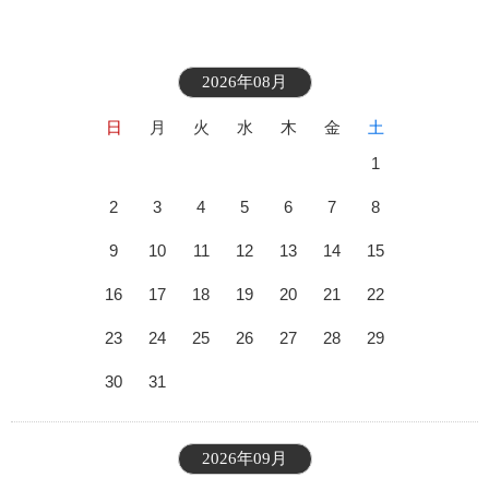
2026年08月
日
月
火
水
木
金
土
1
2
3
4
5
6
7
8
9
10
11
12
13
14
15
16
17
18
19
20
21
22
23
24
25
26
27
28
29
30
31
2026年09月