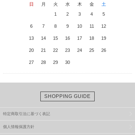
日
月
火
水
木
金
土
1
2
3
4
5
6
7
8
9
10
11
12
13
14
15
16
17
18
19
20
21
22
23
24
25
26
27
28
29
30
SHOPPING GUIDE
特定商取引法に基づく表記
個人情報保護方針