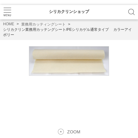
シリカクリンショップ
HOME
業務用カッティングシート
シリカクリン業務用カッテングシート/PEシリカゲル通常タイプ カラーアイ
ボリー
ZOOM