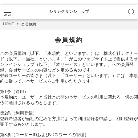
シリカクリンショップ
HOME
会員規約
会員規約
この会員規約（以下、「本規約」といいます。）は、株式会社テクナー
ド（以下、「当社」といいます。）がこのウェブサイト上で提供するオ
ンラインショップ（以下、「本サービス」といいます。）への会員登
録、会員サービスの内容などを定めるものです。
登録ユーザーの皆さま（以下、「ユーザー」といいます。）には、本規
約に従って、本サービスをご利用いただきます。
第1条（適用）
本規約は、ユーザーと当社との間の本サービスの利用に関わる一切の関
係に適用されるものとします。
第2条（利用登録）
登録希望者が当社の定める方法によって利用登録を申請し、利用登録が
完了するものとします。
第3条（ユーザーIDおよびパスワードの管理）