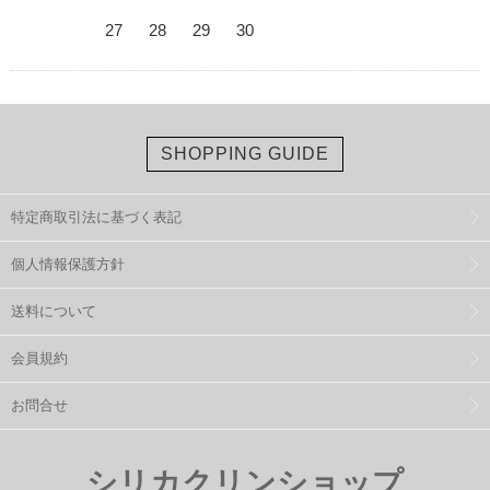
27
28
29
30
SHOPPING GUIDE
特定商取引法に基づく表記
個人情報保護方針
送料について
会員規約
お問合せ
シリカクリンショップ