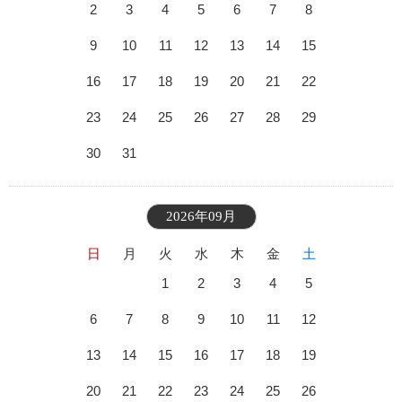
2
3
4
5
6
7
8
9
10
11
12
13
14
15
16
17
18
19
20
21
22
23
24
25
26
27
28
29
30
31
2026年09月
日
月
火
水
木
金
土
1
2
3
4
5
6
7
8
9
10
11
12
13
14
15
16
17
18
19
20
21
22
23
24
25
26