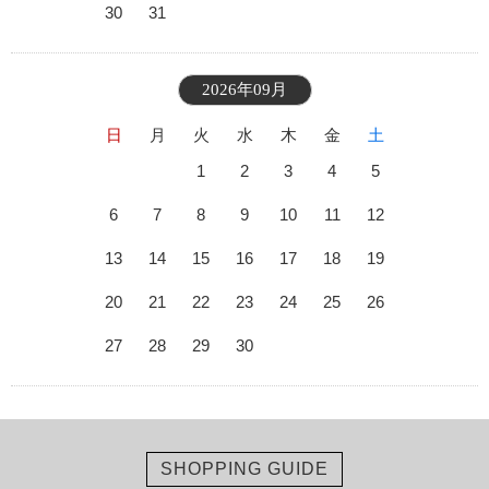
30
31
2026年09月
日
月
火
水
木
金
土
1
2
3
4
5
6
7
8
9
10
11
12
13
14
15
16
17
18
19
20
21
22
23
24
25
26
27
28
29
30
SHOPPING GUIDE