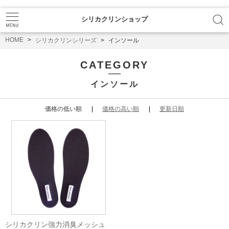
シリカクリンショップ
HOME
シリカクリンシリーズ
インソール
CATEGORY
インソール
価格の低い順
価格の高い順
更新日順
シリカクリン強力消臭メッシュ