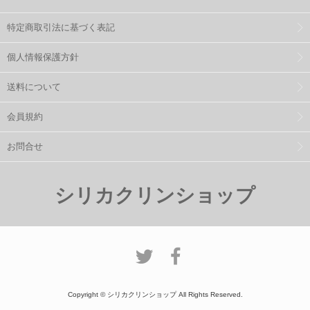
特定商取引法に基づく表記
個人情報保護方針
送料について
会員規約
お問合せ
シリカクリンショップ
Copyright © シリカクリンショップ All Rights Reserved.