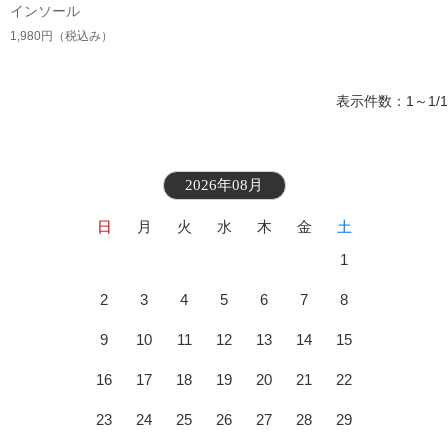
インソール
1,980円
（税込み）
表示件数：1～1/1
2026年08月
日
月
火
水
木
金
土
1
2
3
4
5
6
7
8
9
10
11
12
13
14
15
16
17
18
19
20
21
22
23
24
25
26
27
28
29