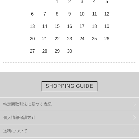
1
2
3
4
5
6
7
8
9
10
11
12
13
14
15
16
17
18
19
20
21
22
23
24
25
26
27
28
29
30
SHOPPING GUIDE
特定商取引法に基づく表記
個人情報保護方針
送料について