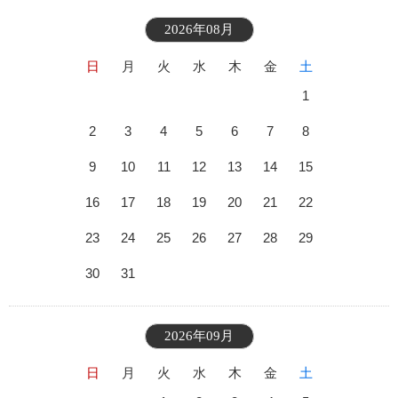
2026年08月
日
月
火
水
木
金
土
1
2
3
4
5
6
7
8
9
10
11
12
13
14
15
16
17
18
19
20
21
22
23
24
25
26
27
28
29
30
31
2026年09月
日
月
火
水
木
金
土