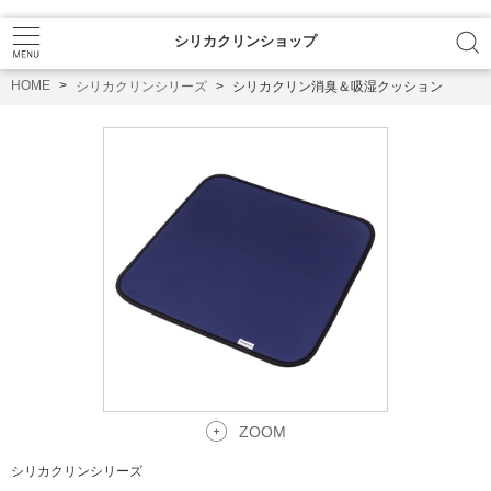
シリカクリンショップ
HOME
シリカクリンシリーズ
シリカクリン消臭＆吸湿クッション
ZOOM
シリカクリンシリーズ