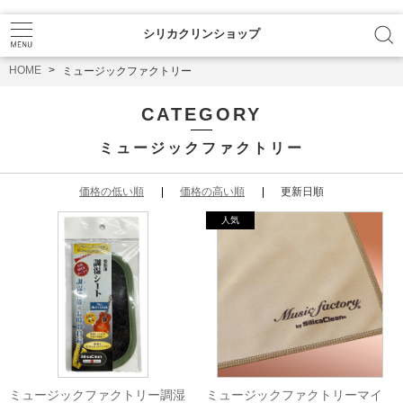
シリカクリンショップ
HOME
ミュージックファクトリー
CATEGORY
ミュージックファクトリー
価格の低い順
価格の高い順
更新日順
ミュージックファクトリー調湿
ミュージックファクトリーマイ