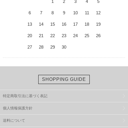
1
2
3
4
5
6
7
8
9
10
11
12
13
14
15
16
17
18
19
20
21
22
23
24
25
26
27
28
29
30
SHOPPING GUIDE
特定商取引法に基づく表記
個人情報保護方針
送料について