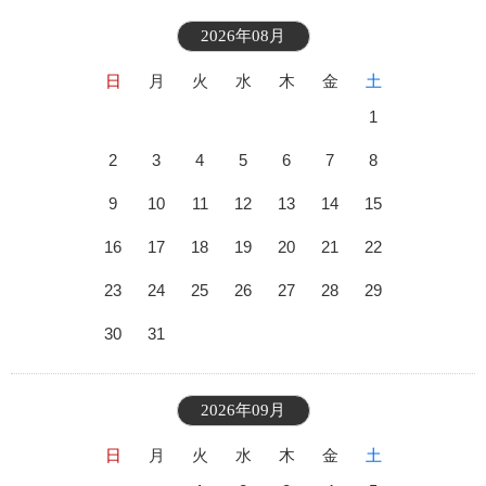
2026年08月
日
月
火
水
木
金
土
1
2
3
4
5
6
7
8
9
10
11
12
13
14
15
16
17
18
19
20
21
22
23
24
25
26
27
28
29
30
31
2026年09月
日
月
火
水
木
金
土